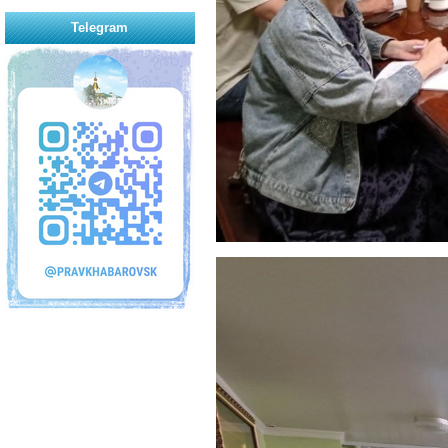
Telegram