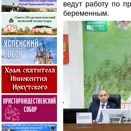
ведут работу по п
беременным.