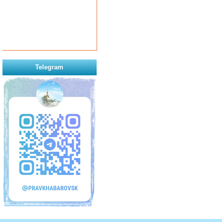
Telegram