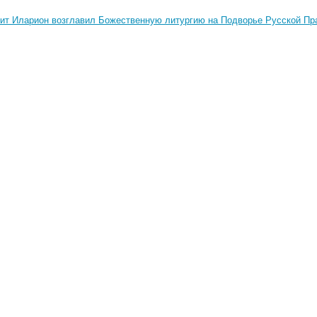
ит Иларион возглавил Божественную литургию на Подворье Русской Пр