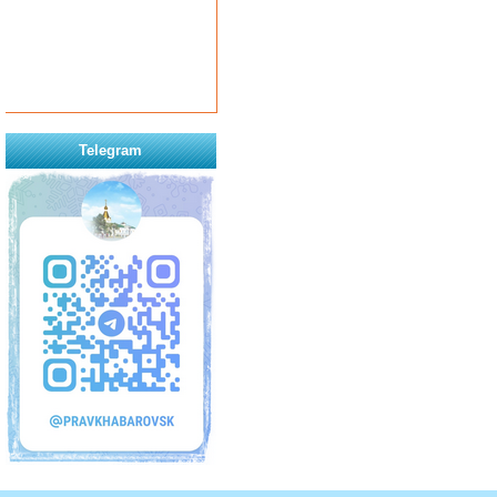
Telegram