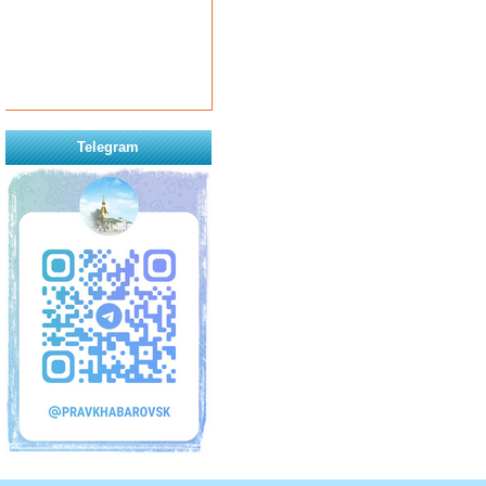
Telegram