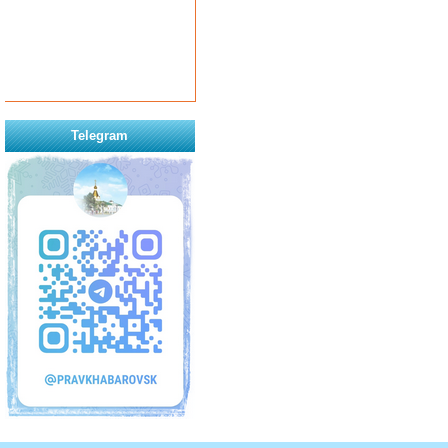
Telegram