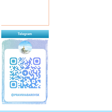
Telegram