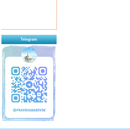
Telegram