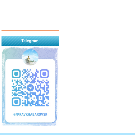
Telegram