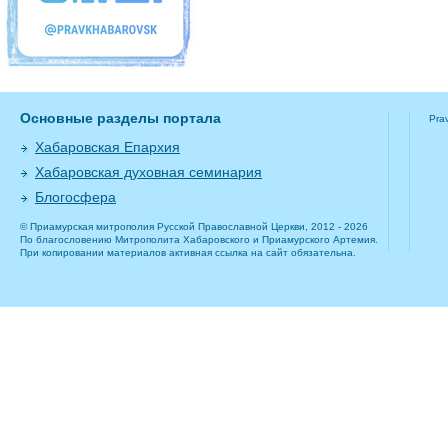
Основные разделы портала
Pra
Хабаровская Епархия
Хабаровская духовная семинария
Блогосфера
© Приамурская митрополия Русской Православной Церкви, 2012 - 2026
По благословению Митрополита Хабаровского и Приамурского Артемия.
При копировании материалов активная ссылка на сайт обязательна.