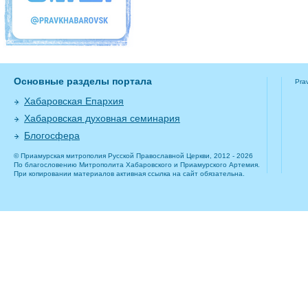
Основные разделы портала
Pra
Хабаровская Епархия
Хабаровская духовная семинария
Блогосфера
© Приамурская митрополия Русской Православной Церкви, 2012 - 2026
По благословению Митрополита Хабаровского и Приамурского Артемия.
При копировании материалов активная ссылка на сайт обязательна.