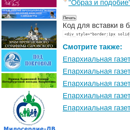
"Образ и подобие
Код для вставки в 
Смотрите также:
Епархиальная газет
Епархиальная газет
Епархиальная газет
Епархиальная газет
Епархиальная газета