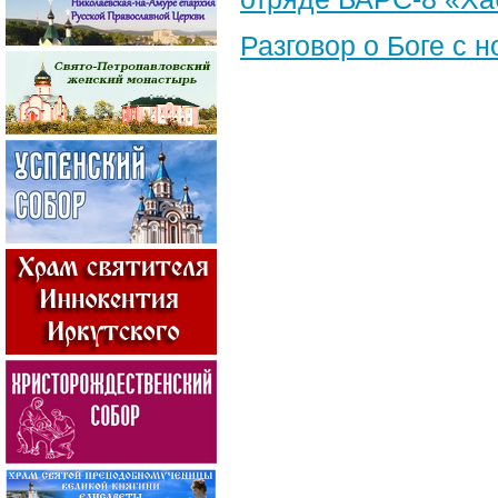
Разговор о Боге с 