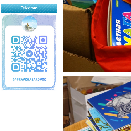
Telegram