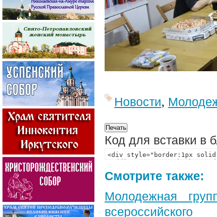
Новости
,
Молодеж
Код для вставки в 
Смотрите также:
Молодежная груп
всероссийского