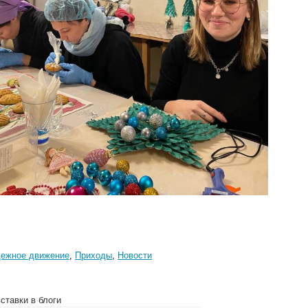
ежное движение
,
Приходы
,
Новости
ставки в блоги