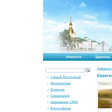
Новости
Церковь
Хабаровс
Еванге
Самый Восточный
Митрополия
Епархия
Семинария
Церковные СМИ
Блогосфера