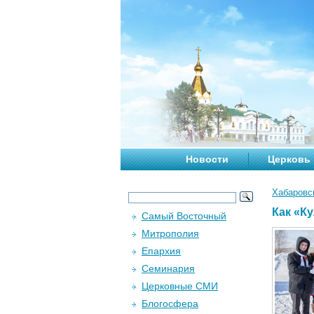
Новости
Церковь
Хабаровс
Как «Ку
Самый Восточный
Митрополия
Епархия
Семинария
Церковные СМИ
Блогосфера