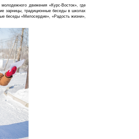
 молодежного движения «Курс-Восток», где
ие зарницы, традиционные беседы в школах
вые беседы «Милосердие», «Радость жизни»,