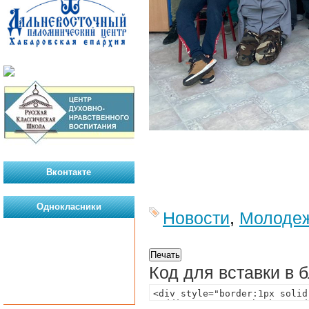
Вконтакте
Однокласники
Новости
,
Молодеж
Код для вставки в 