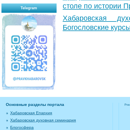
столе по истории 
Telegram
Хабаровская ду
Богословские курс
Основные разделы портала
Pra
Хабаровская Епархия
Хабаровская духовная семинария
Блогосфера