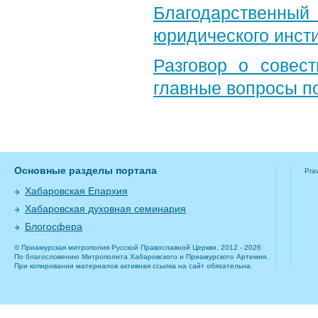
Благодарственный 
юридического инст
Разговор о совест
главные вопросы по
Основные разделы портала
Pra
Хабаровская Епархия
Хабаровская духовная семинария
Блогосфера
© Приамурская митрополия Русской Православной Церкви, 2012 - 2026
По благословению Митрополита Хабаровского и Приамурского Артемия.
При копировании материалов активная ссылка на сайт обязательна.