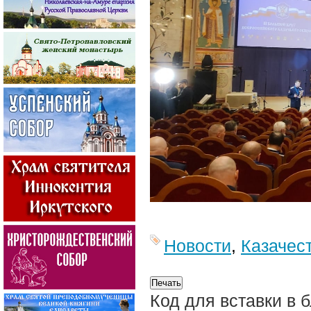
Новости
,
Казачес
Код для вставки в 