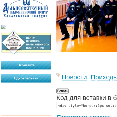
Вконтакте
Новости
,
Приход
Однокласники
Код для вставки в 