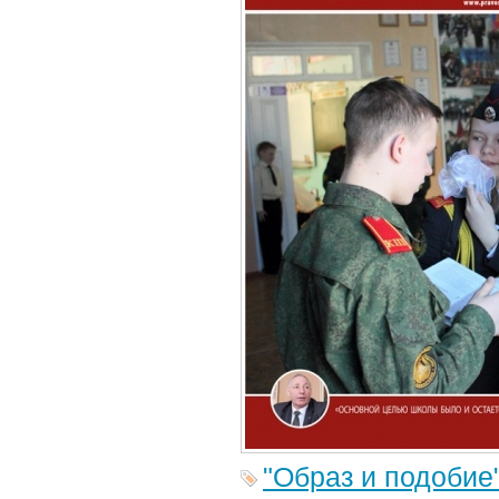
"Образ и подобие