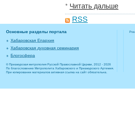
Читать дальше
RSS
Основные разделы портала
Pra
Хабаровская Епархия
Хабаровская духовная семинария
Блогосфера
© Приамурская митрополия Русской Православной Церкви, 2012 - 2026
По благословению Митрополита Хабаровского и Приамурского Артемия.
При копировании материалов активная ссылка на сайт обязательна.