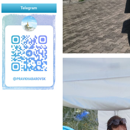
Telegram