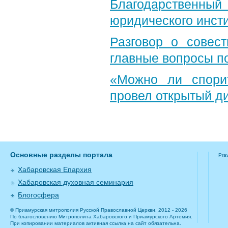
Благодарственный 
юридического инст
Разговор о совест
главные вопросы по
«Можно ли спори
провел открытый д
Основные разделы портала
Pra
Хабаровская Епархия
Хабаровская духовная семинария
Блогосфера
© Приамурская митрополия Русской Православной Церкви, 2012 - 2026
По благословению Митрополита Хабаровского и Приамурского Артемия.
При копировании материалов активная ссылка на сайт обязательна.