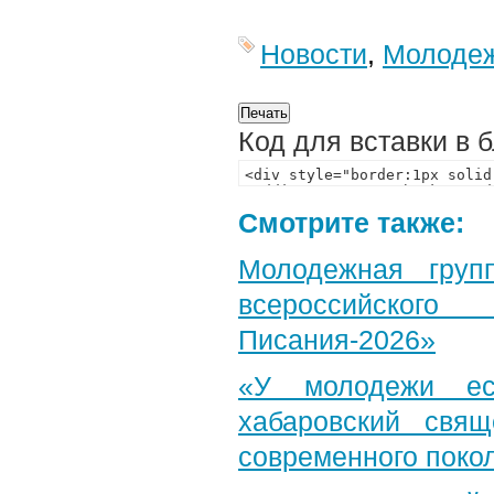
Новости
,
Молодеж
Код для вставки в 
Смотрите также:
Молодежная груп
всероссийского
Писания-2026»
«У молодежи ес
хабаровский свя
современного поко