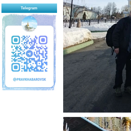
Telegram