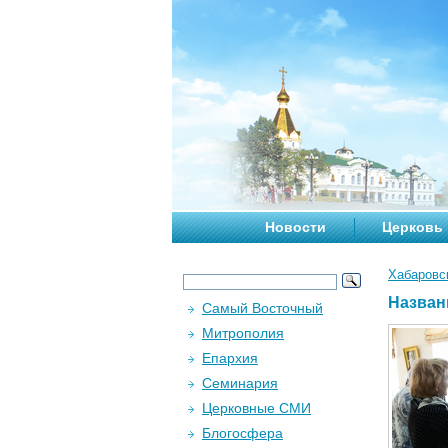
Новости
Церковь
Хабаровс
Назван
Самый Восточный
Митрополия
Епархия
Семинария
Церковные СМИ
Блогосфера