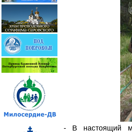
- В настоящий м