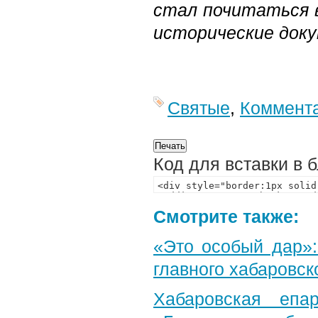
стал почитаться 
исторические доку
Святые
,
Коммент
Код для вставки в 
Смотрите также:
«Это особый дар»
главного хабаровск
Хабаровская епа