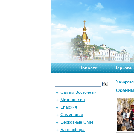
Новости
Церковь
Хабаровс
Осенни
Самый Восточный
Митрополия
Епархия
Семинария
Церковные СМИ
Блогосфера