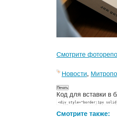
Смотрите фотореп
Новости
,
Митропо
Код для вставки в 
Смотрите также: