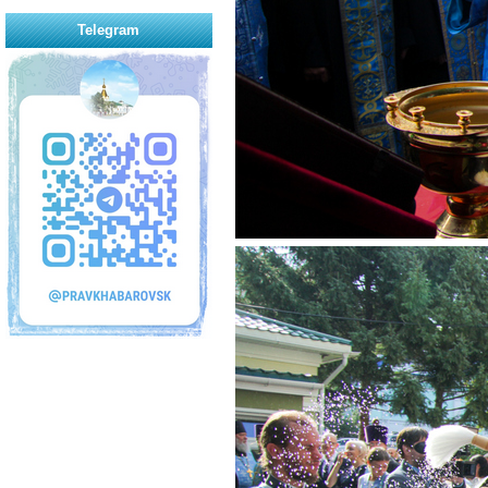
Telegram