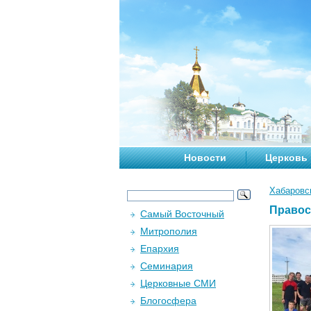
Новости
Церковь
Хабаровс
Правос
Самый Восточный
Митрополия
Епархия
Семинария
Церковные СМИ
Блогосфера