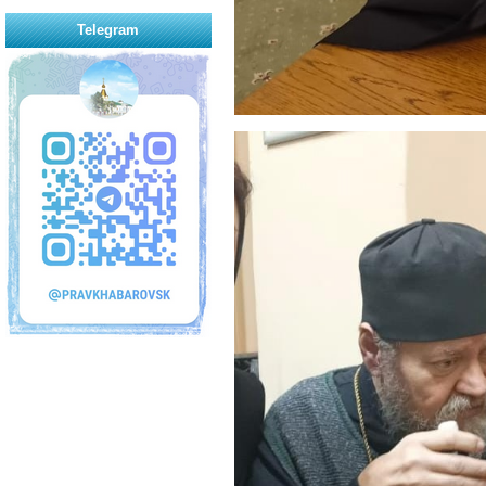
Telegram