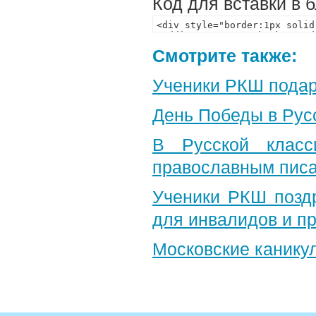
Код для вставки в 
Смотрите также:
Ученики РКШ подар
День Победы в Рус
В Русской класс
православным пис
Ученики РКШ позд
для инвалидов и п
Московские канику