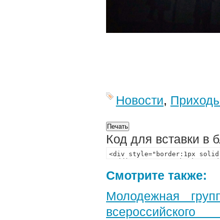
Новости
,
Приход
Код для вставки в 
Смотрите также:
Молодежная груп
всероссийского