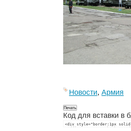
Новости
,
Армия
Код для вставки в 