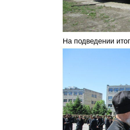
На подведении итог