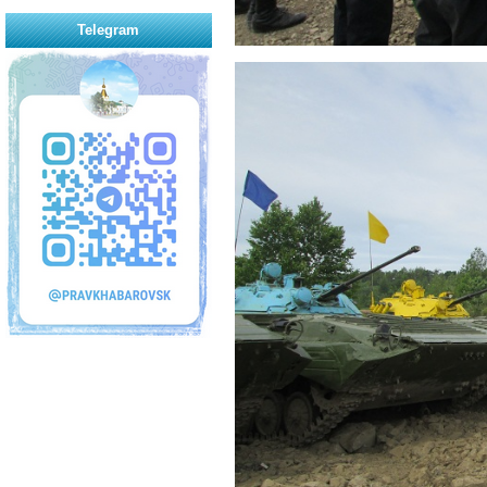
Telegram