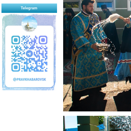
Telegram