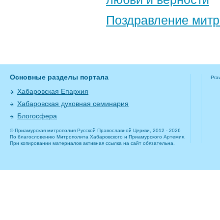
Поздравление​ мит
Основные разделы портала
Pra
Хабаровская Епархия
Хабаровская духовная семинария
Блогосфера
© Приамурская митрополия Русской Православной Церкви, 2012 - 2026
По благословению Митрополита Хабаровского и Приамурского Артемия.
При копировании материалов активная ссылка на сайт обязательна.