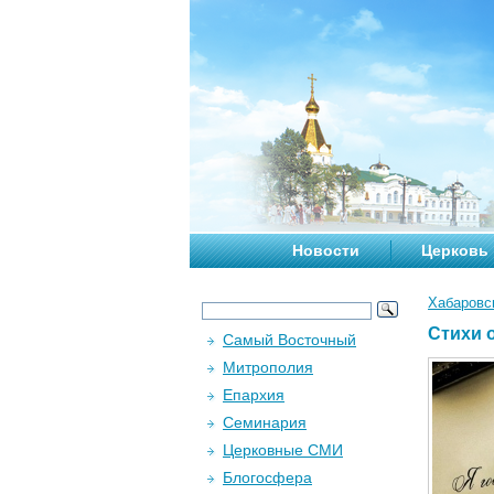
Новости
Церковь
Хабаровс
Стихи 
Самый Восточный
Митрополия
Епархия
Семинария
Церковные СМИ
Блогосфера