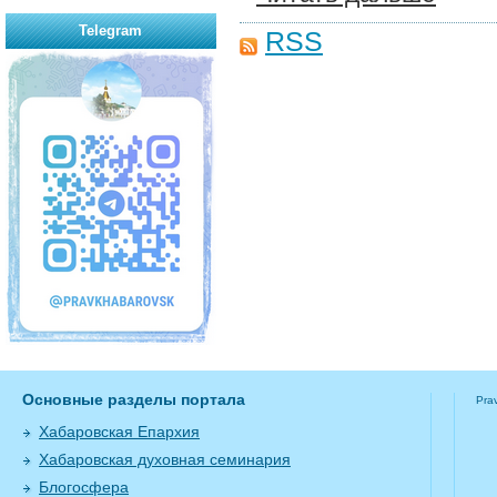
Telegram
RSS
Основные разделы портала
Pra
Хабаровская Епархия
Хабаровская духовная семинария
Блогосфера