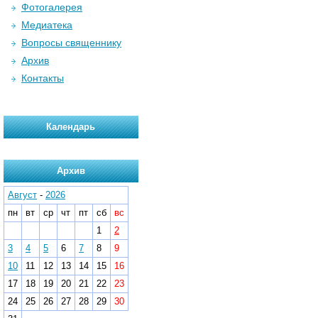
Фотогалерея
Медиатека
Вопросы священнику
Архив
Контакты
Календарь
Архив
Август
-
2026
пн
вт
ср
чт
пт
сб
вс
1
2
3
4
5
6
7
8
9
10
11
12
13
14
15
16
17
18
19
20
21
22
23
24
25
26
27
28
29
30