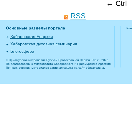
← Ctrl
RSS
Основные разделы портала
Pra
Хабаровская Епархия
Хабаровская духовная семинария
Блогосфера
© Приамурская митрополия Русской Православной Церкви, 2012 - 2026
По благословению Митрополита Хабаровского и Приамурского Артемия.
При копировании материалов активная ссылка на сайт обязательна.