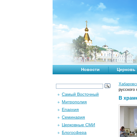
Новости
Церковь
Хабаровс
русского 
Самый Восточный
В храм
Митрополия
Епархия
Семинария
Церковные СМИ
Блогосфера