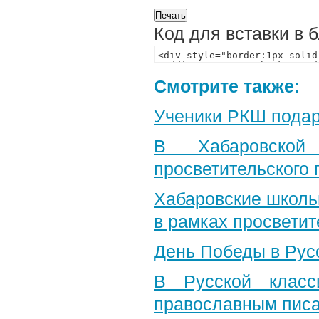
Код для вставки в 
Смотрите также:
Ученики РКШ подар
В Хабаровской
просветительского
Хабаровские школь
в рамках просветит
День Победы в Рус
В Русской класс
православным пис