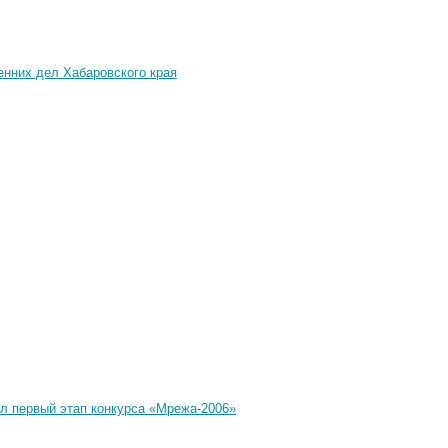
нних дел Хабаровского края
л первый этап конкурса «Мрежа-2006»