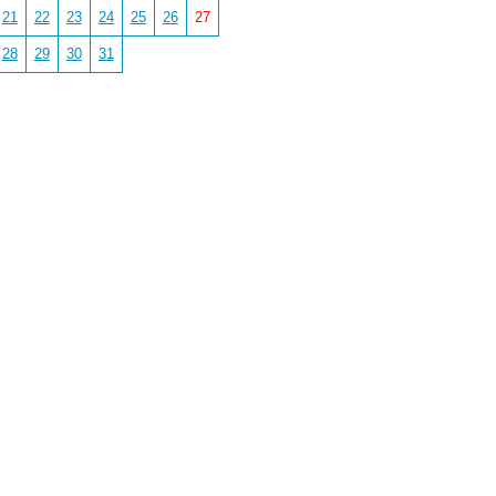
21
22
23
24
25
26
27
28
29
30
31