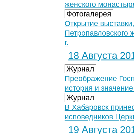
женского монастыря
Фотогалерея
Открытие выставки,
Петропавловского 
г.
18 Августа 201
Журнал
Преображение Госп
история и значение
Журнал
В Хабаровск прине
исповедников Церк
19 Августа 201