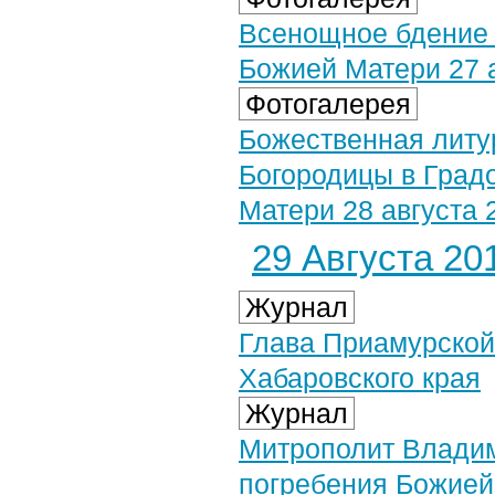
Всенощное бдение 
Божией Матери 27 а
Фотогалерея
Божественная литу
Богородицы в Град
Матери 28 августа 2
29 Августа 201
Журнал
Глава Приамурской
Хабаровского края
Журнал
Митрополит Владим
погребения Божией