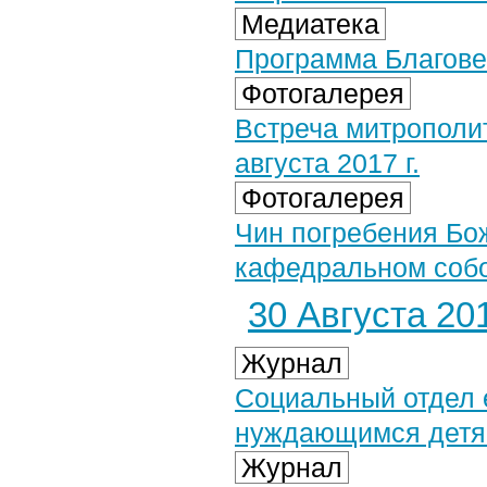
Медиатека
Программа Благовес
Фотогалерея
Встреча митрополи
августа 2017 г.
Фотогалерея
Чин погребения Бо
кафедральном собор
30 Августа 201
Журнал
Социальный отдел 
нуждающимся дет
Журнал