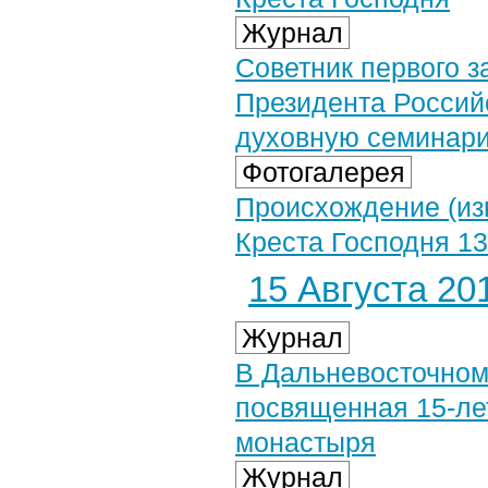
Журнал
Советник первого 
Президента Россий
духовную семинар
Фотогалерея
Происхождение (из
Креста Господня 13 
15 Августа 201
Журнал
В Дальневосточном
посвященная 15-ле
монастыря
Журнал