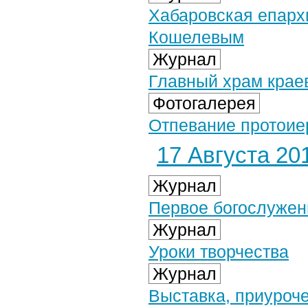
Хабаровская епарх
Кошелевым
Журнал
Главный храм краев
Фотогалерея
Отпевание протоиер
17 Августа 201
Журнал
Первое богослужен
Журнал
Уроки творчества
Журнал
Выставка, приуроче