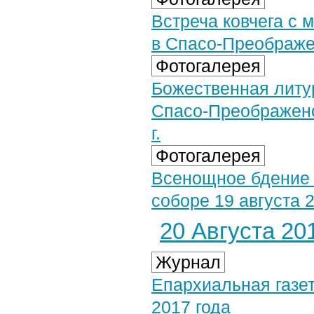
Встреча ковчега с
в Спасо-Преображен
Фотогалерея
Божественная литу
Спасо-Преображенс
г.
Фотогалерея
Всенощное бдение
соборе 19 августа 2
20 Августа 201
Журнал
Епархиальная газет
2017 года