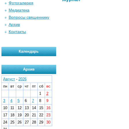
Фотогалерея
Медиатека
Вопросы священнику
Архив
Контакты
Календарь
Архив
Август
-
2026
пн
вт
ср
чт
пт
сб
вс
1
2
3
4
5
6
7
8
9
10
11
12
13
14
15
16
17
18
19
20
21
22
23
24
25
26
27
28
29
30