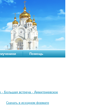
мученики
Помощь
ме - Большая встреча - Димитриевское
Скачать в исходном формате