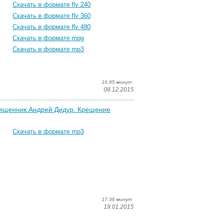
Скачать в формате flv 240
Скачать в формате flv 360
Скачать в формате flv 480
Скачать в формате mpg
Скачать в формате mp3
16.85 минут
08.12.2015
священник Андрей Дидур. Крещение
Скачать в формате mp3
17.36 минут
19.01.2015