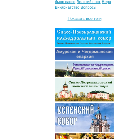
Вера
было слово
Великий пост
Викариатство
Вопросы
Показать все теги