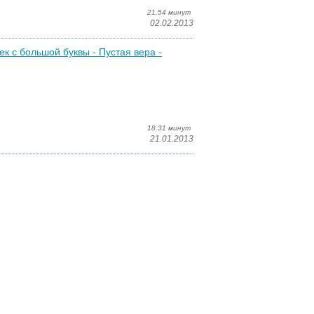
21.54 минут
02.02.2013
ек с большой буквы - Пустая вера -
18.31 минут
21.01.2013