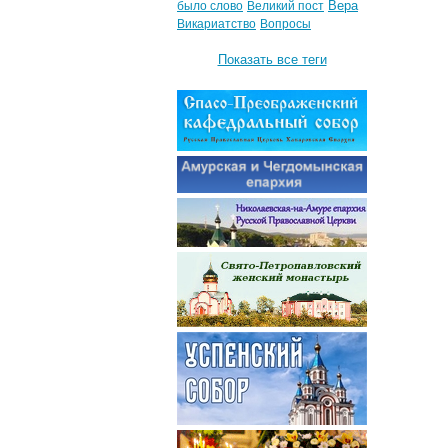
Вера
было слово
Великий пост
Викариатство
Вопросы
Показать все теги