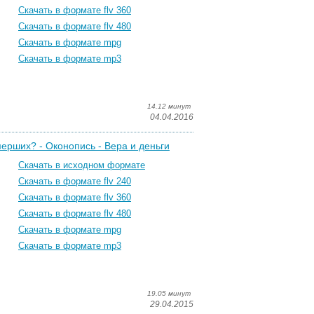
Скачать в формате flv 360
Скачать в формате flv 480
Скачать в формате mpg
Скачать в формате mp3
14.12 минут
04.04.2016
мерших? - Оконопись - Вера и деньги
Скачать в исходном формате
Скачать в формате flv 240
Скачать в формате flv 360
Скачать в формате flv 480
Скачать в формате mpg
Скачать в формате mp3
19.05 минут
29.04.2015