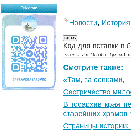
Telegram
Новости
,
История
Код для вставки в 
Смотрите также:
«Там, за сопками, 
Сестричество мило
В госархив края п
старейших храмов 
Страницы истории: