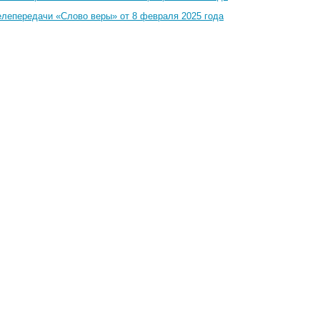
елепередачи «Слово веры» от 8 февраля 2025 года