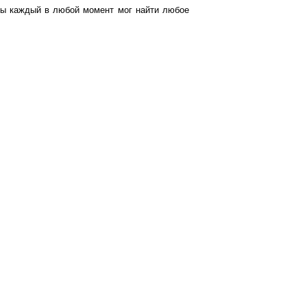
бы каждый в любой момент мог найти любое