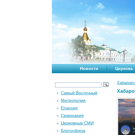
Новости
Церковь
Хабаровс
Хабаро
Самый Восточный
Митрополия
Епархия
Семинария
Церковные СМИ
Блогосфера